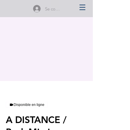
Se connecter
Disponible en ligne
A DISTANCE /