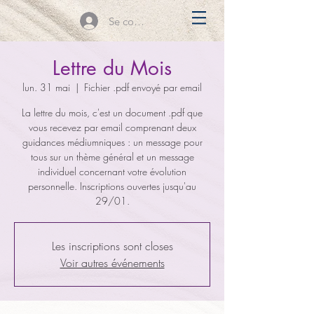
Se connecter
Lettre du Mois
lun. 31 mai
  |  
Fichier .pdf envoyé par email
La lettre du mois, c'est un document .pdf que
vous recevez par email comprenant deux
guidances médiumniques : un message pour
tous sur un thème général et un message
individuel concernant votre évolution
personnelle. Inscriptions ouvertes jusqu'au
29/01.
Les inscriptions sont closes
Voir autres événements