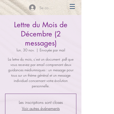
Se connecter
Lettre du Mois de
Décembre (2
messages)
lun. 30 nov.
  |  
Envoyée par mail
La lettre du mois, c'est un document .pdf que
vous recevez par email comprenant deux
guidances médiumniques : un message pour
tous sur un thème général et un message
individuel concernant votre évolution
personnelle.
Les inscriptions sont closes
Voir autres événements