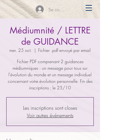
Se connecter
Médiumnité / LETTRE
de GUIDANCE
mer. 25 oct.
  |  
Fichier .pdf envoyé par email
Fichier PDF comprenant 2 guidances
médiumniques : un message pour tous sur
l'évolution du monde et un message individuel
concernant votre évolution personnelle. Fin des
inscriptions : le 25/10
Les inscriptions sont closes
Voir autres événements