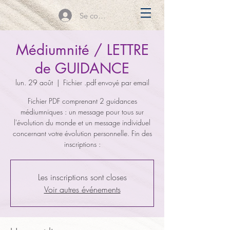
Se connecter
Médiumnité / LETTRE
de GUIDANCE
lun. 29 août
  |  
Fichier .pdf envoyé par email
Fichier PDF comprenant 2 guidances
médiumniques : un message pour tous sur
l'évolution du monde et un message individuel
concernant votre évolution personnelle. Fin des
inscriptions :
Les inscriptions sont closes
Voir autres événements