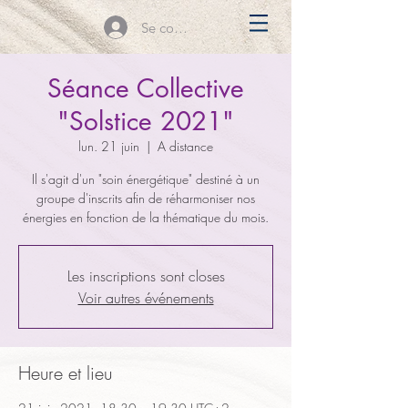
Se connecter
Séance Collective
"Solstice 2021"
lun. 21 juin
  |  
A distance
Il s'agit d'un "soin énergétique" destiné à un
groupe d'inscrits afin de réharmoniser nos
énergies en fonction de la thématique du mois.
Les inscriptions sont closes
Voir autres événements
Heure et lieu