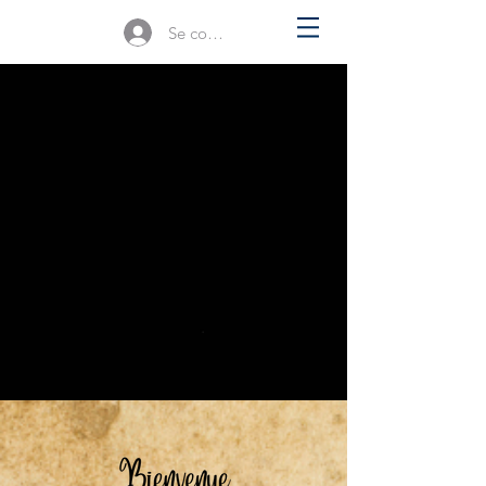
Se connecter