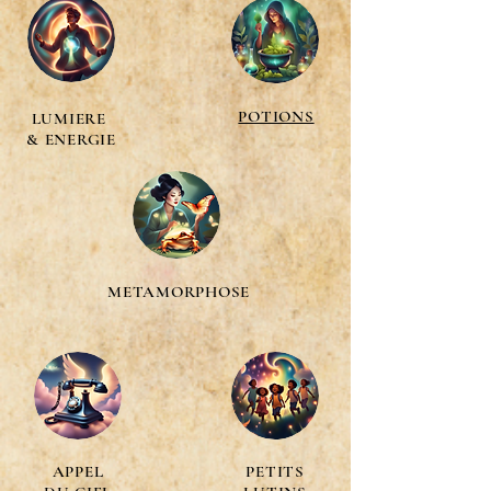
POTIONS
LUMIERE
& ENERGIE
METAMORPHOSE
APPEL
PETITS