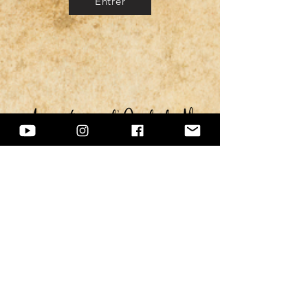
Entrer