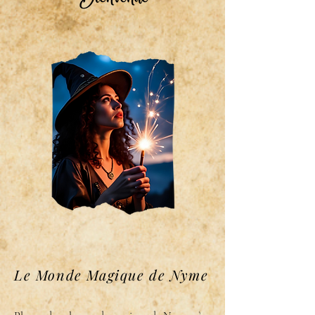
Le Monde Magique de Nyme