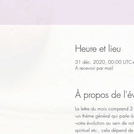
Heure et lieu
31 déc. 2020, 00:00 UTC
A recevoir par mail
À propos de l'
La lettre du mois comprend 2 
-un thème général qui parle à 
-votre évolution au sein de vo
spirituel etc., cela dépend de 