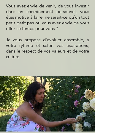
Vous avez envie de venir, de vous investir
dans un cheminement personnel, vous
êtes motivé à faire, ne serait-ce qu'un tout
petit petit pas ou vous avez envie de vous
offrir ce temps pour vous ?
Je vous propose d'évoluer ensemble, à
votre rythme et selon vos aspirations,
dans le respect de vos valeurs et de votre
culture.