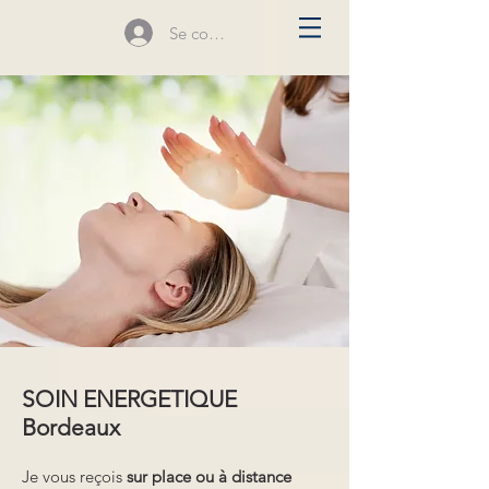
Se connecter
SOIN ENERGETIQUE
Bordeaux
Je vous reçois
sur place ou à distance