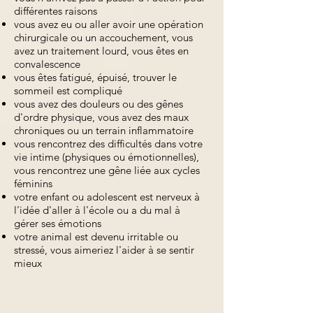
différentes raisons
vous avez eu ou aller avoir une opération
chirurgicale ou un accouchement, vous
avez un traitement lourd, vous êtes en
convalescence
vous êtes fatigué, épuisé, trouver le
sommeil est compliqué
vous avez des douleurs ou des gênes
d'ordre physique, vous avez des maux
chroniques ou un terrain inflammatoire
vous rencontrez des difficultés dans votre
vie intime (physiques ou émotionnelles),
vous rencontrez une gêne liée aux cycles
féminins
votre enfant ou adolescent est nerveux à
l'idée d'aller à l'école ou a du mal à
gérer ses émotions
votre animal est devenu irritable ou
stressé, vous aimeriez l'aider à se sentir
mieux