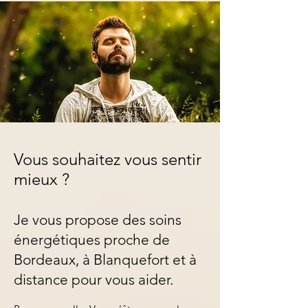
Vous souhaitez vous sentir
mieux ?
Je vous propose des soins
énergétiques proche de
Bordeaux, à Blanquefort et à
distance pour vous aider.