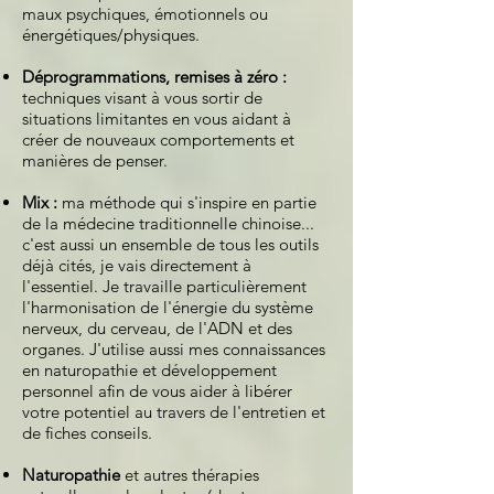
maux psychiques, émotionnels ou
énergétiques/physiques.
Déprogrammations, remises à zéro :
techniques visant à vous sortir de
situations limitantes en vous aidant à
créer de nouveaux comportements et
manières de penser.
Mix :
ma méthode qui s'inspire en partie
de la médecine traditionnelle chinoise...
c'est aussi un ensemble de tous les outils
déjà cités, je vais directement à
l'essentiel. Je travaille particulièrement
l'harmonisation de l'énergie du système
nerveux, du cerveau, de l'ADN et des
organes. J'utilise aussi mes connaissances
en naturopathie et développement
personnel afin de vous aider à libérer
votre potentiel au travers de l'entretien et
de fiches conseils.
Naturopathie
et autres thérapies