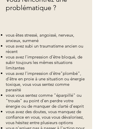
problématique ?
vous êtes stressé, angoissé, nerveux,
anxieux, surmené
vous avez subi un traumatisme ancien ou
récent
vous avez l'impression d'être bloqué, de
subir toujours les mêmes situations
limitantes
vous avez l'impression d'être"plombé",
d'être en proie à une situation ou énergie
toxique, vous vous sentez comme
parasité
vous vous sentez comme "éparpillé" ou
"troués" au point d'en perdre votre
énergie ou de manquer de clarté d'esprit
vous avez des doutes, vous manquez de
confiance en vous, vous vous dévalorisez,
vous hésitez entre plusieurs options
vous n'arrivez pas à passer à l'action pour