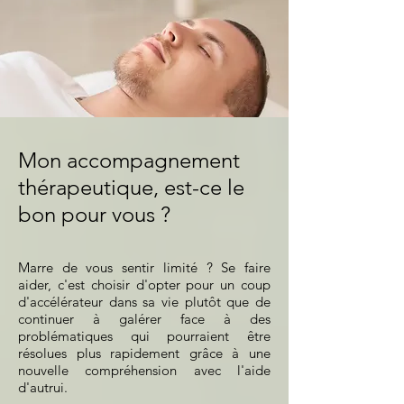
Mon accompagnement
thérapeutique, est-ce le
bon pour vous ?
Marre de vous sentir limité ? Se faire
aider, c'est choisir d'opter pour un coup
d'accélérateur dans sa vie plutôt que de
continuer à galérer face à des
problématiques qui pourraient être
résolues plus rapidement grâce à une
nouvelle compréhension avec l'aide
d'autrui.