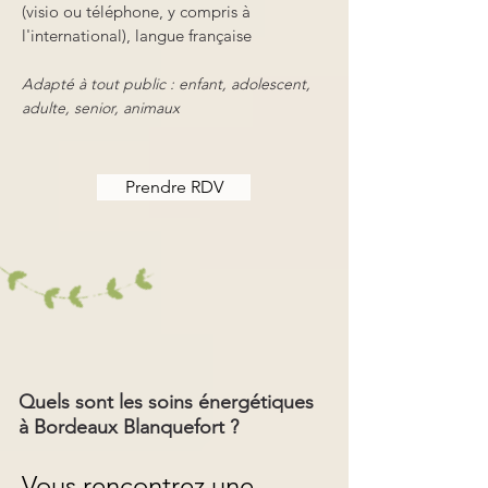
(visio ou téléphone, y compris à
l'international), langue française
Adapté à tout public : enfant, adolescent,
adulte, senior, animaux
Prendre RDV
Quels sont les soins énergétiques
à Bordeaux Blanquefort ?
Vous rencontrez une