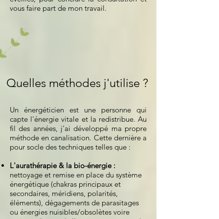
vous faire part de mon travail.
Quelles méthodes j'utilise ?
Un énergéticien est une personne qui
capte l'énergie vitale et la redistribue. Au
fil des années, j'ai développé ma propre
méthode en canalisation. Cette dernière a
pour socle des techniques telles que :
L'aurathérapie & la bio-énergie :
nettoyage et remise en place du système
énergétique (chakras principaux et
secondaires, méridiens, polarités,
éléments), dégagements de parasitages
ou énergies nuisibles/obsolètes voire