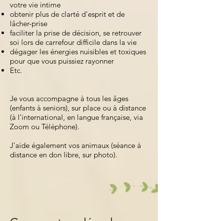
votre vie intime
obtenir plus de clarté d'esprit et de
lâcher-prise
faciliter la prise de décision, se retrouver
soi lors de carrefour difficile dans la vie
dégager les énergies nuisibles et toxiques
pour que vous puissiez rayonner
Etc.
Je vous accompagne à tous les âges
(enfants à seniors), sur place ou à distance
(à l'international, en langue française, via
Zoom ou Téléphone).
J'aide également vos animaux (séance à
distance en don libre, sur photo).