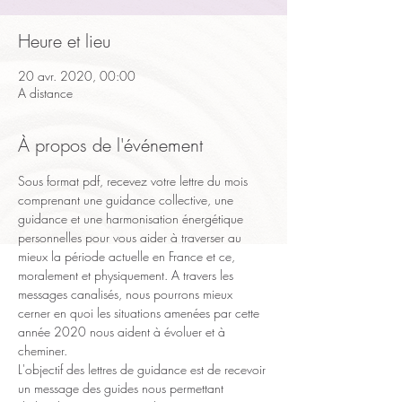
Heure et lieu
20 avr. 2020, 00:00
A distance
À propos de l'événement
Sous format pdf, recevez votre lettre du mois 
comprenant une guidance collective, une 
guidance et une harmonisation énergétique 
personnelles pour vous aider à traverser au 
mieux la période actuelle en France et ce, 
moralement et physiquement. A travers les 
messages canalisés, nous pourrons mieux 
cerner en quoi les situations amenées par cette 
année 2020 nous aident à évoluer et à 
cheminer.
L'objectif des lettres de guidance est de recevoir 
un message des guides nous permettant 