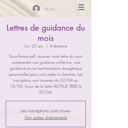
Se connecter
Lettres de guidance du
mois
lun. 20 avr.
  |  
A distance
Sous format pdf, recevez votre lettre du mois
comprenant une guidance collective, une
guidance et une harmonisation énergétique
personnelles pour vous aider à cheminer. Les
inscriptions sont ouvertes du 02/04 au
18/04. Envoi de la lettre AU PLUS TARD le
20/04.
Les inscriptions sont closes
Voir autres événements