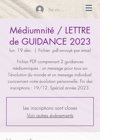
Se connecter
Médiumnité / LETTRE
de GUIDANCE 2023
lun. 19 déc.
  |  
Fichier .pdf envoyé par email
Fichier PDF comprenant 2 guidances
médiumniques : un message pour tous sur
l'évolution du monde et un message individuel
concernant votre évolution personnelle. Fin des
inscriptions : 19/12. Spécial année 2023.
Les inscriptions sont closes
Voir autres événements