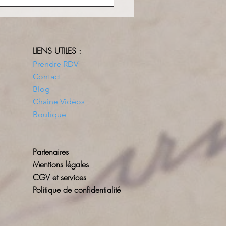
LIENS UTILES :
Prendre RDV
Contact
Blog
Chaine Vidéos
Boutique
Partenaires
Mentions légales
CGV et services
Politique de confidentialité